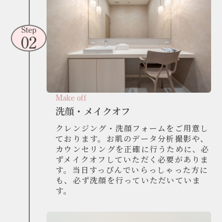
Step
02
Make off
洗顔・メイクオフ
クレンジング・洗顔フォームをご用意し
ております。お肌のデータ分析撮影や、
カウンセリングを正確に行うために、必
ずメイクオフしていただく必要がありま
す。当日すっぴんでいらっしゃった方に
も、必ず洗顔を行っていただいていま
す。