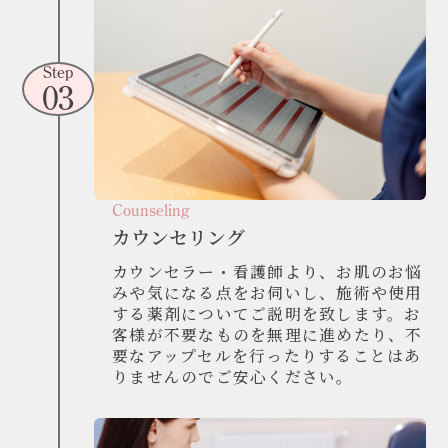
Step
03
Counseling
カウンセリング
カウンセラー・看護師より、お肌のお悩
みや気になる点をお伺いし、施術や使用
する薬剤についてご説明を致します。お
客様が不要なものを無理に進めたり、不
要なアップセルを行ったりすることはあ
りませんのでご安心ください。