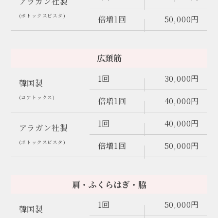
アラガン社製
(ボトックスビスタ)
倍増1回
50,000円
広頚筋
1回
30,000円
韓国製
(コアトックス)
倍増1回
40,000円
1回
40,000円
アラガン社製
(ボトックスビスタ)
倍増1回
50,000円
肩・ふくらはぎ・脇
1回
50,000円
韓国製