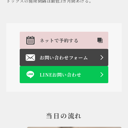
トックスの施術間隔は最低3カ月間あける。
ネットで予約する
お問い合わせフォーム
LINEお問い合わせ
当日の流れ