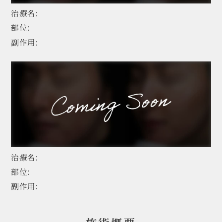
治療名:
部位:
副作用:
治療名:
部位:
副作用: