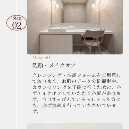
Step
02
Make off
洗顔・メイクオフ
クレンジング・洗顔フォームをご用意し
ております。お肌のデータ分析撮影や、
カウンセリングを正確に行うために、必
ずメイクオフしていただく必要がありま
す。当日すっぴんでいらっしゃった方に
も、必ず洗顔を行っていただいていま
す。