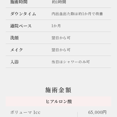
施術時間
約1時間
ダウンタイム
内出血出た際は約1か月で改善
通院ペース
1か月
洗顔
翌日から可
メイク
翌日から可
入浴
当日はシャワーのみ可
施術金額
ヒアルロン酸
ボリューマ 1cc
65,000円