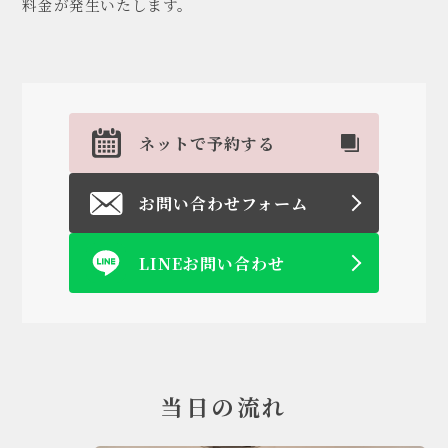
料金が発生いたします。
ネットで予約する
お問い合わせフォーム
LINEお問い合わせ
当日の流れ