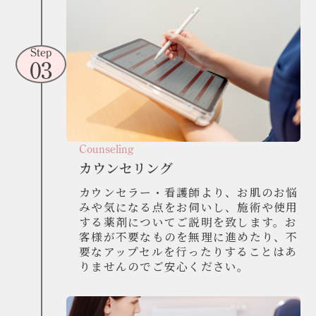
Step
03
Counseling
カウンセリング
カウンセラー・看護師より、お肌のお悩
みや気になる点をお伺いし、施術や使用
する薬剤についてご説明を致します。お
客様が不要なものを無理に進めたり、不
要なアップセルを行ったりすることはあ
りませんのでご安心ください。