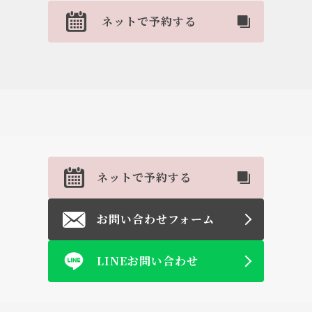
ネットで予約する
ネットで予約する
お問い合わせフォーム
LINEお問い合わせ