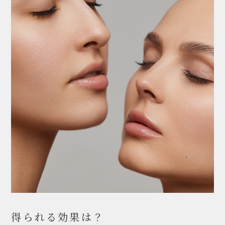
得られる効果は？