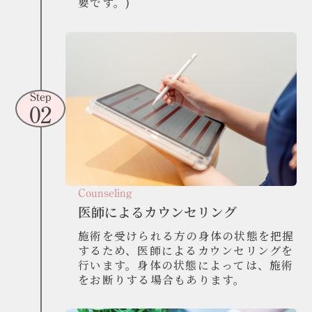
要です。)
Step
02
Counseling
医師によるカウンセリング
施術を受けられる方の身体の状態を把握
するため、医師によるカウンセリングを
行います。身体の状態によっては、施術
をお断りする場合もあります。