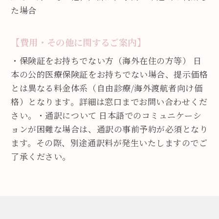
た場合
【費用・その他に関するご案内】
・保険証をお持ちでない方（海外在住の方等） 日
本の公的医療保険証をお持ちでない場合、提示価格
とは異なる料金体系（自由診療/海外渡航者向け価
格）となります。
詳細は窓口までお問い合わせくだ
さい。
・通訳について 日本語でのコミュニケーシ
ョンが困難な場合は、通訳の事前予約が必須となり
ます。その際、別途通訳料が発生いたしますのでご
了承ください。