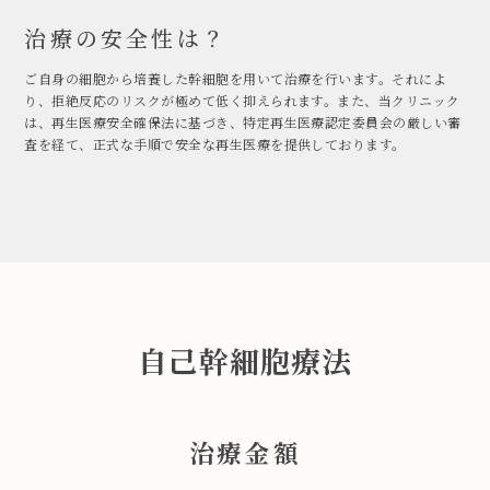
治療の安全性は？
ご自身の細胞から培養した幹細胞を用いて治療を行います。それによ
り、拒絶反応のリスクが極めて低く抑えられます。また、当クリニック
は、再生医療安全確保法に基づき、特定再生医療認定委員会の厳しい審
査を経て、正式な手順で安全な再生医療を提供しております。
自己幹細胞療法
治療金額