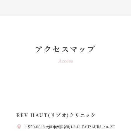
アクセスマップ
Access
REV HAUT(リブオ)クリニック
〒550-0013 大阪市西区新町1-3-16 EAUZAURAビル 2F