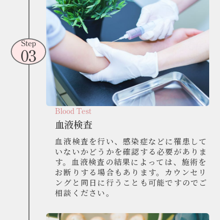
Step
03
Blood Test
血液検査
血液検査を行い、感染症などに罹患して
いないかどうかを確認する必要がありま
す。血液検査の結果によっては、施術を
お断りする場合もあります。カウンセリ
ングと同日に行うことも可能ですのでご
相談ください。