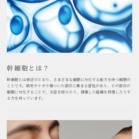
幹細胞とは？
幹細胞とは前述のとおり、さまざまな細胞に分化する能力を持つ細胞の
ことです。病気やケガで傷ついた部位に集まる習性があり、その部位の
細胞に分化することで、炎症を抑えたり、損傷した組織を修復したりす
る力を持っています。