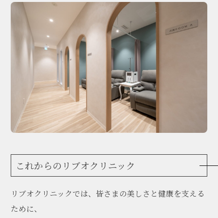
これからのリブオクリニック
リブオクリニックでは、皆さまの美しさと健康を支える
ために、