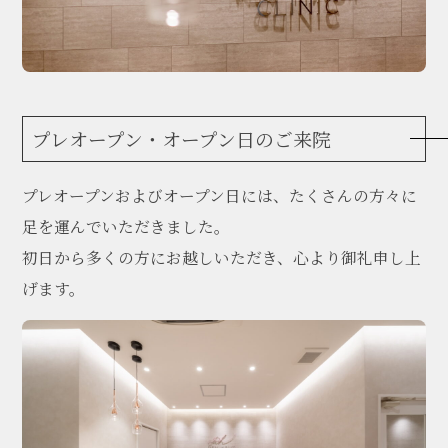
プレオープン・オープン日のご来院
プレオープンおよびオープン日には、たくさんの方々に
足を運んでいただきました。
初日から多くの方にお越しいただき、心より御礼申し上
げます。