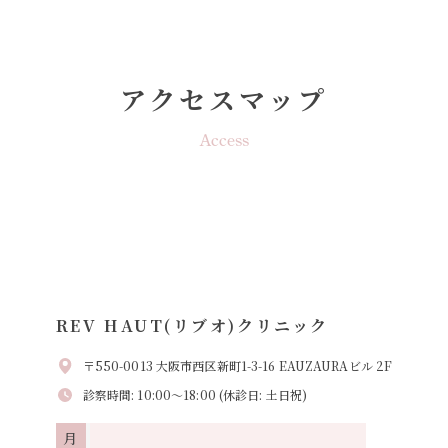
アクセスマップ
Access
REV HAUT(リブオ)クリニック
〒550-0013 大阪市西区新町1-3-16 EAUZAURAビル 2F
診察時間: 10:00～18:00 (休診日: 土日祝)
月