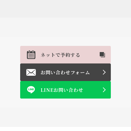
ネットで予約する
お問い合わせフォーム
LINEお問い合わせ