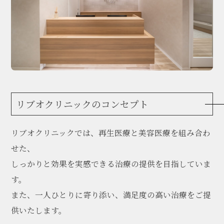
リブオクリニックのコンセプト
リブオクリニックでは、再生医療と美容医療を組み合わ
せた、
しっかりと効果を実感できる治療の提供を目指していま
す。
また、一人ひとりに寄り添い、満足度の高い治療をご提
供いたします。