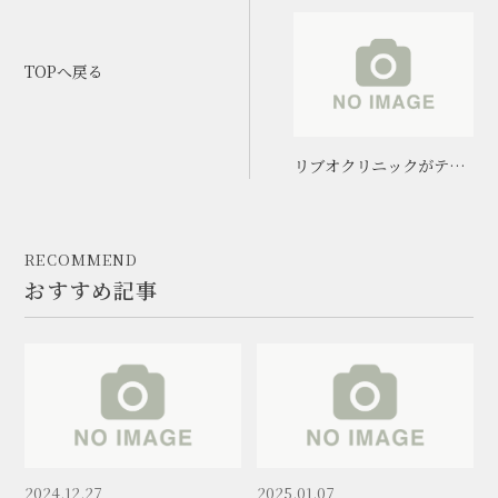
TOPへ戻る
リブオクリニックがテレ
ビで紹介されました！
RECOMMEND
おすすめ記事
2024.12.27
2025.01.07