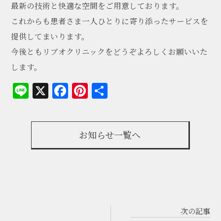
最新の技術と快適な空間をご用意しております。
これからも患者さま一人ひとりに寄り添ったサービスを
提供してまいります。
今後ともリブオクリニックをどうぞよろしくお願いいた
します。
Line
X
Facebook
Pinterest
共
有
お知らせ一覧へ
次の記事