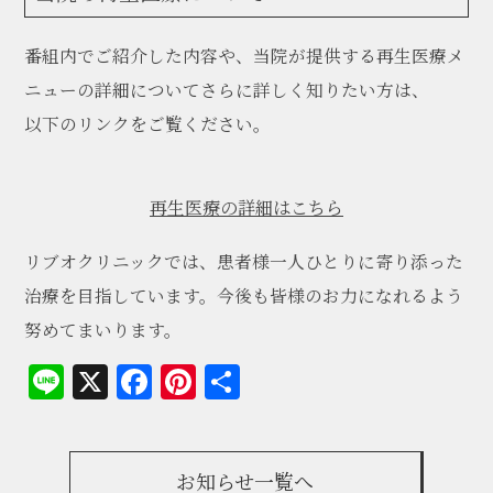
番組内でご紹介した内容や、当院が提供する再生医療メ
ニューの詳細についてさらに詳しく知りたい方は、
以下のリンクをご覧ください。
再生医療の詳細はこちら
リブオクリニックでは、患者様一人ひとりに寄り添った
治療を目指しています。今後も皆様のお力になれるよう
努めてまいります。
Line
X
Facebook
Pinterest
共
有
お知らせ一覧へ