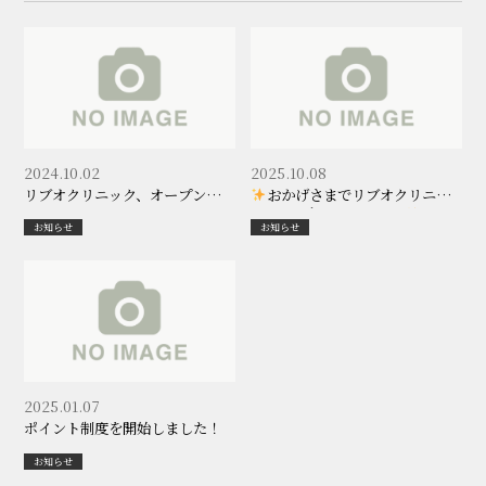
2024.10.02
2025.10.08
リブオクリニック、オープンしま
おかげさまでリブオクリニッ
した。
クは１周年を迎えました
お知らせ
お知らせ
2025.01.07
ポイント制度を開始しました！
お知らせ