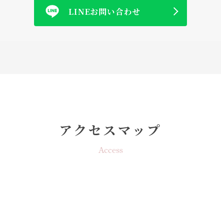
LINEお問い合わせ
アクセスマップ
Access