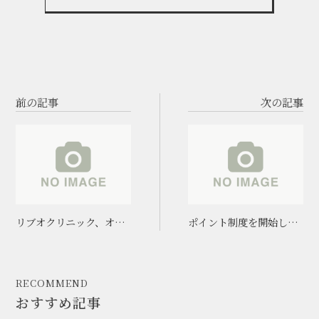
前の記事
次の記事
リブオクリニック、オー
ポイント制度を開始しま
プンしました。
した！
RECOMMEND
おすすめ記事